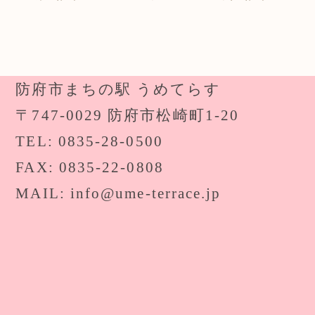
防府市まちの駅 うめてらす
〒747-0029 防府市松崎町1-20
TEL: 0835-28-0500
FAX: 0835-22-0808
MAIL: info@ume-terrace.jp