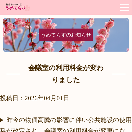
うめてらすのお知らせ
会議室の利用料金が変わ
りました
投稿日：2026年04月01日
昨今の物価高騰の影響に伴い公共施設の使用
料が改定され、会議室の利用料金が変更にな