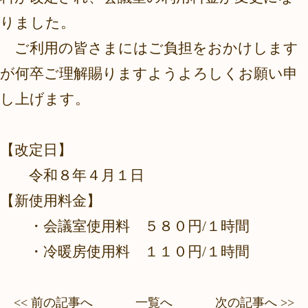
りました。
ご利用の皆さまにはご負担をおかけします
が何卒ご理解賜りますようよろしくお願い申
し上げます。
【改定日】
令和８年４月１日
【新使用料金】
・会議室使用料 ５８０円/１時間
・冷暖房使用料 １１０円/１時間
<< 前の記事へ
一覧へ
次の記事へ >>