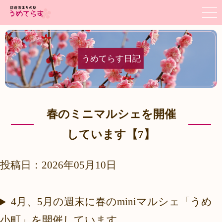
うめてらす日記
春のミニマルシェを開催
しています【7】
投稿日：2026年05月10日
4月、5月の週末に春のminiマルシェ「うめ
小町」を開催しています。