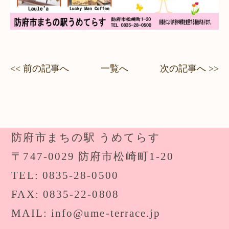
<< 前の記事へ
一覧へ
次の記事へ >>
防府市まちの駅 うめてらす
〒747-0029 防府市松崎町1-20
TEL: 0835-28-0500
FAX: 0835-22-0808
MAIL: info@ume-terrace.jp