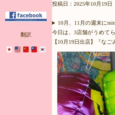
投稿日：2025年10月19日
10月、11月の週末に
今日は、3店舗がうめて
翻訳
【10月19日出店】『なごみや