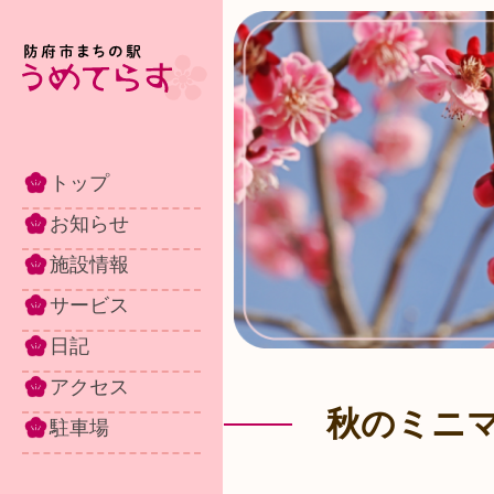
トップ
お知らせ
施設情報
サービス
日記
アクセス
秋のミニ
駐車場