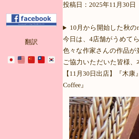
投稿日：2025年11月30日
10月から開始した秋の
今日は、4店舗がうめて
翻訳
色々な作家さんの作品が
ご協力いただいた皆様、
【11月30日出店】『木康
Coffee』