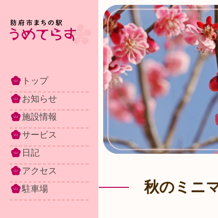
トップ
お知らせ
施設情報
サービス
日記
アクセス
秋のミニ
駐車場