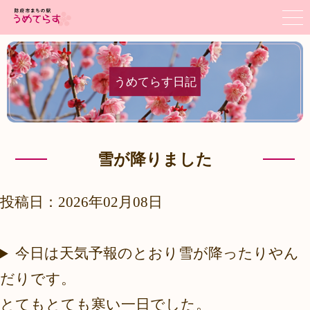
うめてらす日記
雪が降りました
投稿日：2026年02月08日
今日は天気予報のとおり雪が降ったりやん
だりです。
とてもとても寒い一日でした。