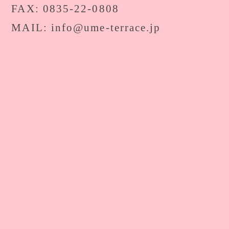
FAX: 0835-22-0808
MAIL: info@ume-terrace.jp