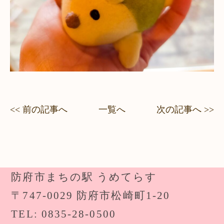
<< 前の記事へ
一覧へ
次の記事へ >>
防府市まちの駅 うめてらす
〒747-0029 防府市松崎町1-20
TEL: 0835-28-0500