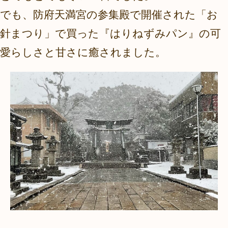
でも、防府天満宮の参集殿で開催された「お
針まつり」で買った『はりねずみパン』の可
愛らしさと甘さに癒されました。