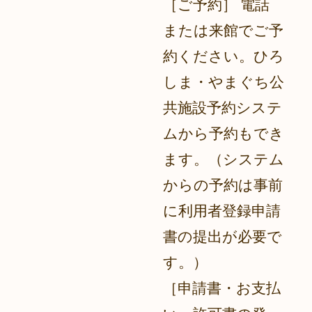
［ご予約］ 電話
または来館でご予
約ください。ひろ
しま・やまぐち公
共施設予約システ
ムから予約もでき
ます。（システム
からの予約は事前
に利用者登録申請
書の提出が必要で
す。）
［申請書・お支払