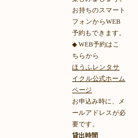
お持ちのスマート
フォンからWEB
予約もできます。
◆ WEB予約はこ
ちらから
ほうふレンタサ
イクル公式ホーム
ページ
お申込み時に、メ
ールアドレスが必
要です。
貸出時間