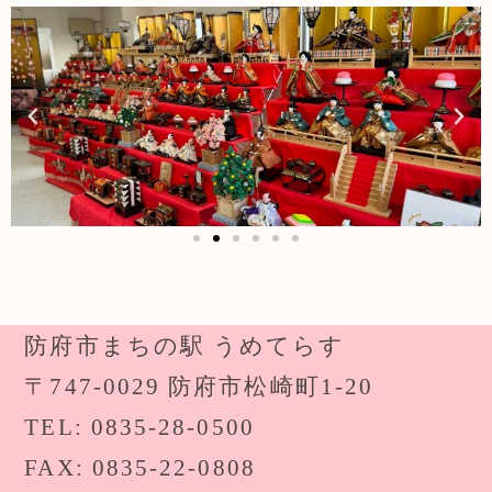
防府市まちの駅 うめてらす
〒747-0029 防府市松崎町1-20
TEL: 0835-28-0500
FAX: 0835-22-0808