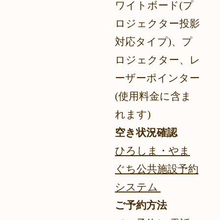
ワイトボード(プ
ロジェクター投影
対応タイプ)、プ
ロジェクター、レ
ーザーポインター
(使用料金に含ま
れます)
空き状況確認
ひろしま・やま
ぐち公共施設予約
システム
ご予約方法