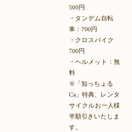
500円
・タンデム自転
車：700円
・クロスバイク
700円
・ヘルメット：無
料
※「知っちょる
Ca」特典、レンタ
サイクルお一人様
半額引きいたしま
す。