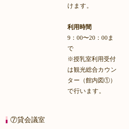
けます。
利用時間
9：00〜20：00ま
で
※授乳室利用受付
は観光総合カウン
ター（館内図①）
で行います。
⑦貸会議室