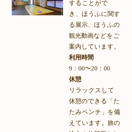
することがで
き、ほうふに関す
る展示、ほうふの
観光動画などをご
案内しています。
利用時間
9：00〜20：00
休憩
リラックスして
休憩のできる「た
たみベンチ」を備
えています。旅の