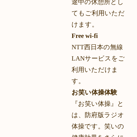
途中の休憩所とし
てもご利用いただ
けます。
Free wi-fi
NTT西日本の無線
LANサービスをご
利用いただけま
す。
お笑い体操体験
『お笑い体操』と
は、防府版ラジオ
体操です。笑いの