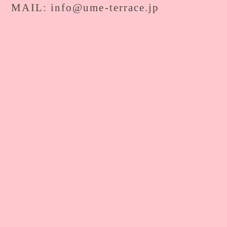
MAIL: info@ume-terrace.jp