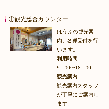
①観光総合カウンター
ほうふの観光案
内、各種受付を行
います。
利用時間
9：00〜18：00
観光案内
観光案内スタッフ
が丁寧にご案内し
ます。