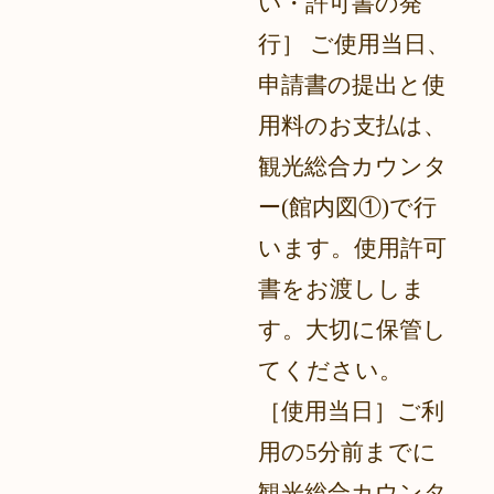
い・許可書の発
行］ ご使用当日、
申請書の提出と使
用料のお支払は、
観光総合カウンタ
ー(館内図①)で行
います。使用許可
書をお渡ししま
す。大切に保管し
てください。
［使用当日］ご利
用の5分前までに
観光総合カウンタ