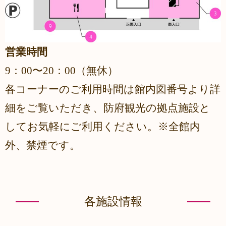
営業時間
9：00〜20：00（
無休）
各コーナーのご利用時間は館内図番号より詳
細をご覧いただき、防府観光の拠点施設と
してお気軽にご利用ください。
※全館内
外、禁煙です。
各施設情報