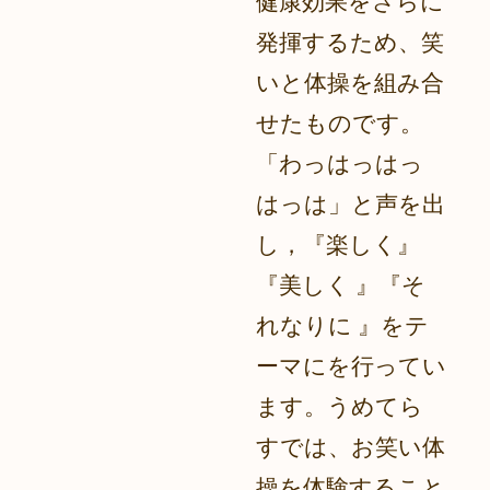
健康効果をさらに
発揮するため、笑
いと体操を組み合
せたものです。
「わっはっはっ
はっは」と声を出
し，『楽しく』
『美しく 』『そ
れなりに 』をテ
ーマにを行ってい
ます。うめてら
すでは、お笑い体
操を体験すること