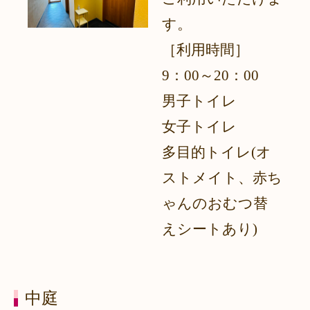
す。
［利用時間］
9：00～20：00
男子トイレ
女子トイレ
多目的トイレ(オ
ストメイト、赤ち
ゃんのおむつ替
えシートあり)
中庭