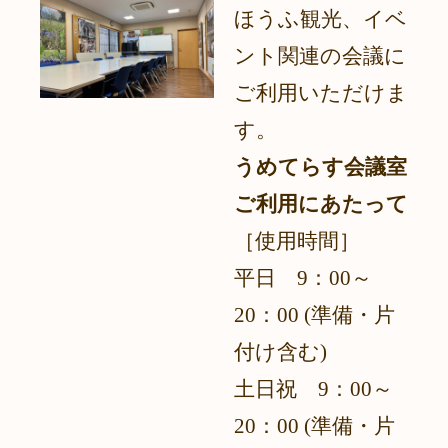
ほうふ観光、イベ
ント関連の会議に
ご利用いただけま
す。
うめてらす会議室
ご利用にあたって
［使用時間］
平日 9：00～
20：00 (準備・片
付け含む)
土日祝 9：00～
20：
00 (準備・片