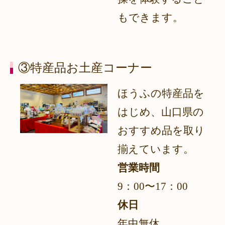
もできます。
③特産品お土産コーナー
ほうふの特産品を
はじめ、山口県の
おすすめ品を取り
揃えています。
営業時間
9：00〜17：00
休日
年中無休