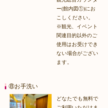
ー(館内図①)にお
こしください。
※観光、イベント
関連目的以外のご
使用はお受けでき
ない場合がござい
ます。
⑧お手洗い
どなたでも無料で
ご利用いただけま