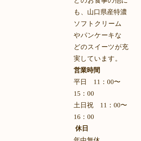
どのお食事の他に
も、山口県産特濃
ソフトクリーム
やパンケーキな
どのスイーツが充
実しています。
営業時間
平日 11：00〜
15：00
土日祝 11：00
〜
16：00
休日
年中無休