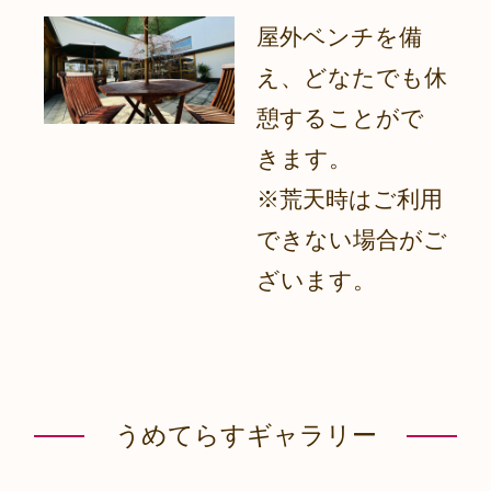
屋外ベンチを備
え、どなたでも休
憩することがで
きます。
※荒天時はご利用
できない場合がご
ざいます。
うめてらすギャラリー