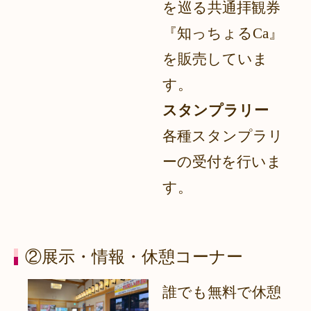
を巡る共通拝観券
『知っちょるCa』
を販売していま
す。
スタンプラリー
各種スタンプラリ
ーの受付を行いま
す。
②展示・情報・休憩コーナー
誰でも無料で休憩