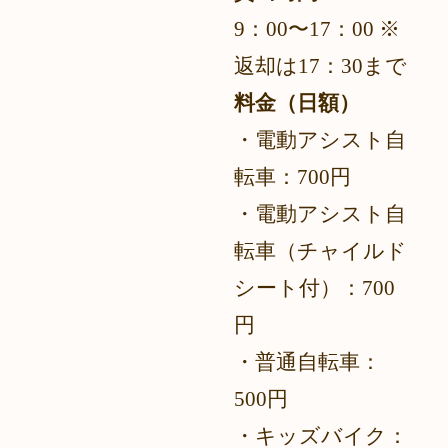
9：00〜17：00 ※
返却は17：30まで
料金（日額）
・電動アシスト自
転車：700円
・電動アシスト自
転車（チャイルド
シート付）：700
円
・普通自転車：
500円
・キッズバイク：